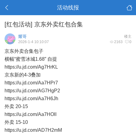
活动线报
[红包活动]
京东外卖红包合集
耀哥
楼主
2026-1-4 10:10:07
2163
0
京东外卖合集包子
横幅“蜜雪冰城1.68” 自提
https://u.jd.com/Ag7HrKL
京东新的4-3叠加
https://u.jd.com/Aa7HPr7
https://u.jd.com/AG7HgP2
https://u.jd.com/Aa7H6Jh
外卖 20-15
https://u.jd.com/Aa7HOlI
外卖 15-10
https://u.jd.com/AD7H2mM