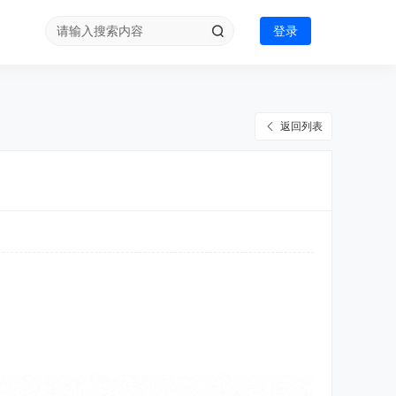
登录
返回列表