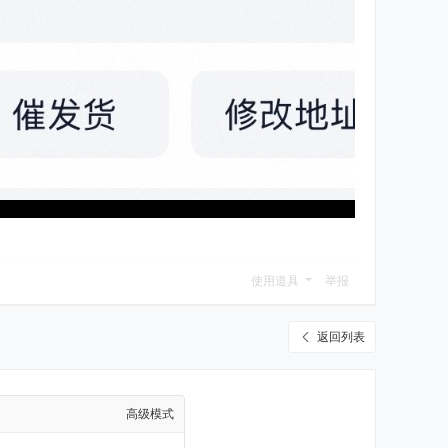
使用道具
举报
返回列表
高级模式