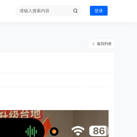
登录
返回列表