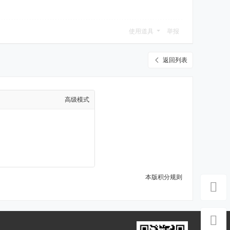
使用道具
举报
返回列表
高级模式
本版积分规则