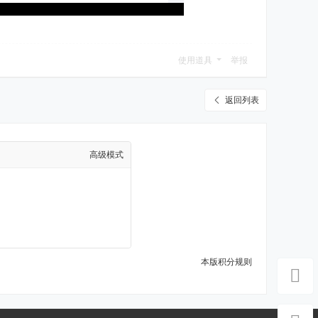
使用道具
举报
返回列表
高级模式
本版积分规则