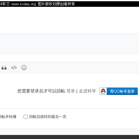
您需要登录后才可以回帖
登录
|
走进科学
回帖并转播
回帖后跳转到最后一页