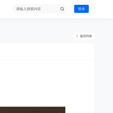
登录
返回列表