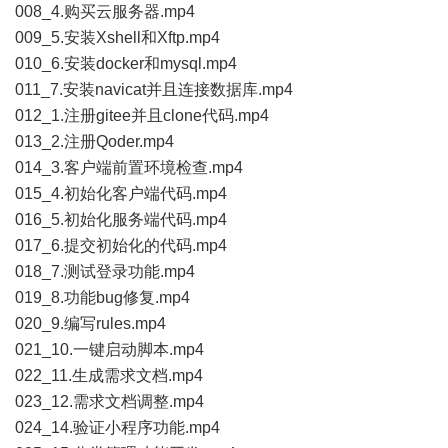
008_4.购买云服务器.mp4
009_5.安装Xshell和Xftp.mp4
010_6.安装docker和mysql.mp4
011_7.安装navicat并且连接数据库.mp4
012_1.注册gitee并且clone代码.mp4
013_2.注册Qoder.mp4
014_3.客户端前置环境检查.mp4
015_4.初始化客户端代码.mp4
016_5.初始化服务端代码.mp4
017_6.提交初始化的代码.mp4
018_7.测试登录功能.mp4
019_8.功能bug修复.mp4
020_9.编写rules.mp4
021_10.一键启动脚本.mp4
022_11.生成需求文档.mp4
023_12.需求文档调整.mp4
024_14.验证小程序功能.mp4