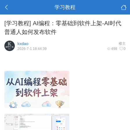
学习教程
[学习教程]
AI编程：零基础到软件上架-AI时代
普通人如何发布软件
kxdao
楼主
2026-7-1 18:44:39
498
0