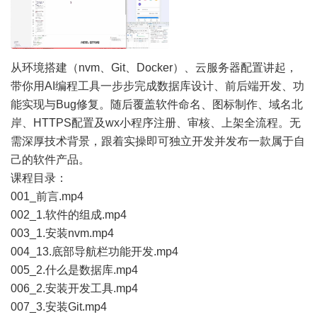
从环境搭建（nvm、Git、Docker）、云服务器配置讲起，
带你用AI编程工具一步步完成数据库设计、前后端开发、功
能实现与Bug修复。随后覆盖软件命名、图标制作、域名北
岸、HTTPS配置及wx小程序注册、审核、上架全流程。无
需深厚技术背景，跟着实操即可独立开发并发布一款属于自
己的软件产品。
课程目录：
001_前言.mp4
002_1.软件的组成.mp4
003_1.安装nvm.mp4
004_13.底部导航栏功能开发.mp4
005_2.什么是数据库.mp4
006_2.安装开发工具.mp4
007_3.安装Git.mp4