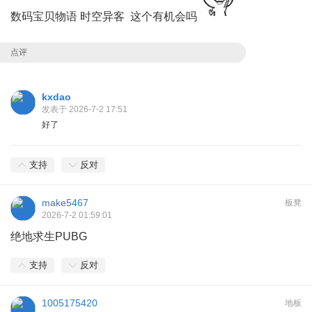
数码宝贝物语 时空异客 这个有机会吗
点评
kxdao
发表于 2026-7-2 17:51
好了
支持
反对
make5467
板凳
2026-7-2 01:59:01
绝地求生PUBG
支持
反对
1005175420
地板