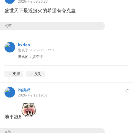
2026-7-2 09:26:37
盛世天下最近挺火的希望有夸克盘
点评
kxdao
发表于 2026-7-2 17:51
腾讯的，搞不得
支持
反对
狗姨妈
#
5
2026-7-2 12:19:37
地平线6
点评