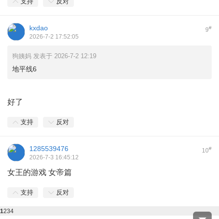
支持
反对
kxdao
#
9
2026-7-2 17:52:05
狗姨妈 发表于 2026-7-2 12:19
地平线6
好了
支持
反对
1285539476
#
10
2026-7-3 16:45:12
女王的游戏 女帝篇
支持
反对
1
2
3
4