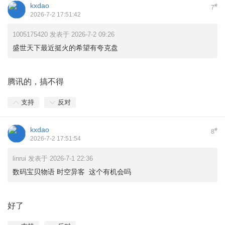
kxdao
#
7
2026-7-2 17:51:42
1005175420 发表于 2026-7-2 09:26
盛世天下最近挺火的希望有夸克盘
腾讯的，搞不得
支持
反对
kxdao
#
8
2026-7-2 17:51:54
linrui 发表于 2026-7-1 22:36
数码宝贝物语 时空异客 这个有机会吗
好了