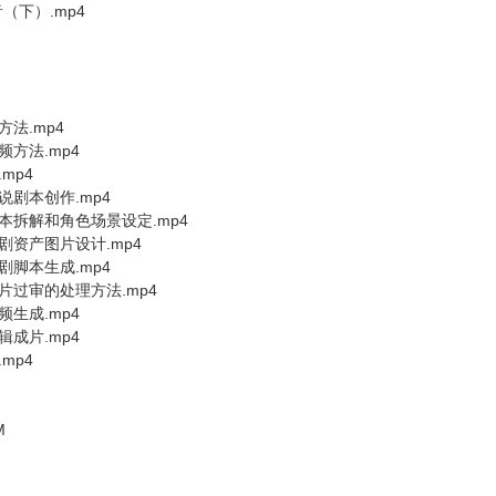
（下）.mp4
方法.mp4
频方法.mp4
mp4
说剧本创作.mp4
本拆解和角色场景设定.mp4
剧资产图片设计.mp4
剧脚本生成.mp4
片过审的处理方法.mp4
频生成.mp4
辑成片.mp4
mp4
M