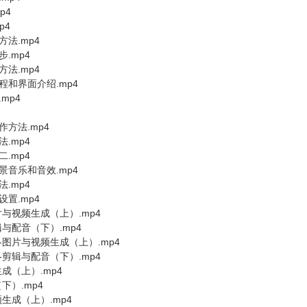
p4
p4
方法.mp4
.mp4
方法.mp4
程和界面介绍.mp4
mp4
作方法.mp4
.mp4
.mp4
景音乐和音效.mp4
.mp4
设置.mp4
片与视频生成（上）.mp4
辑与配音（下）.mp4
-图片与视频生成（上）.mp4
-剪辑与配音（下）.mp4
生成（上）.mp4
下）.mp4
频生成（上）.mp4