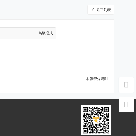
返回列表
高级模式
本版积分规则