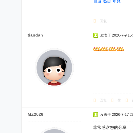
百度
迅雷
夸克
回复
tiandan
发表于 2026-7-9 15:
回复
赞
MZ2026
发表于 2026-7-17 23
非常感谢您的分享