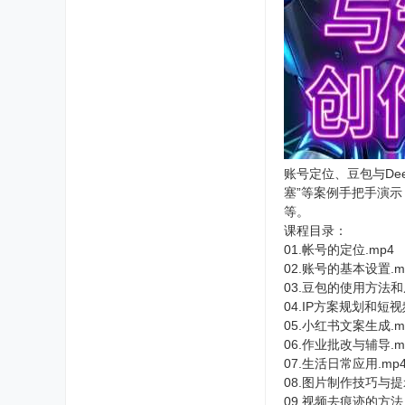
账号定位、豆包与De
塞”等案例手把手演
等。
课程目录：
01.帐号的定位.mp4
02.账号的基本设置.m
03.豆包的使用方法和
04.IP方案规划和短视
05.小红书文案生成.m
06.作业批改与辅导.m
07.生活日常应用.mp
08.图片制作技巧与提
09.视频去痕迹的方法.