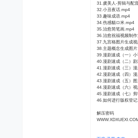
31.虞美人-剪辑与配音
32.小丑夜话.mp4
33.趣味成语.mp4
34.伤感貓ロ米.mp4
35.治愈简笔画.mp4
36.治愈祝福视频制作
37.九宫格图片生成视
38.主题概念生成图片.
39.漫剧速成（一）小
40.漫剧速成（二）剧
41.漫剧速成（三）漫
42.漫剧速成（四）漫
43.漫剧速成（五）图
44.漫剧速成（六）视
45.漫剧速成（七）剪
46.如何进行版权登记.
解压密码
WWW.XDXUEXI.CO