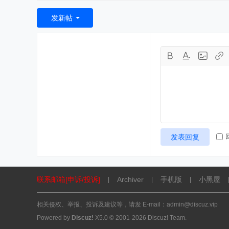
发新帖
发表回复
联系邮箱[申诉/投诉]
Archiver
手机版
小黑屋
|
|
|
相关侵权、举报、投诉及建议等，请发 E-mail：admin@discuz.vip
Powered by
Discuz!
X5.0
© 2001-2026
Discuz! Team
.