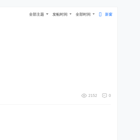
全部主题
发帖时间
全部时间
新窗
2152
0