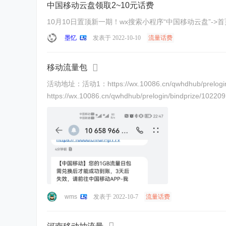
中国移动云盘领取2~10元话费
10月10日置顶新一期！wx搜索小程序“中国移动云盘”-
墨忆
发表于 2022-10-10
流量话费
移动流量包
活动地址：活动1：https://wx.10086.cn/qwhdhub/prelogin/b
https://wx.10086.cn/qwhdhub/prelogin/bindprize/1022
wms
发表于 2022-10-7
流量话费