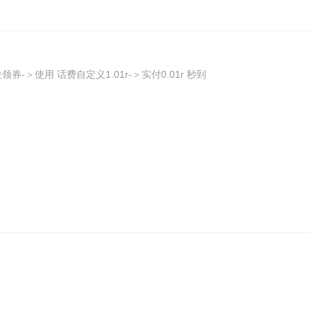
-＞使用 话费自定义1.01r-＞实付0.01r 秒到