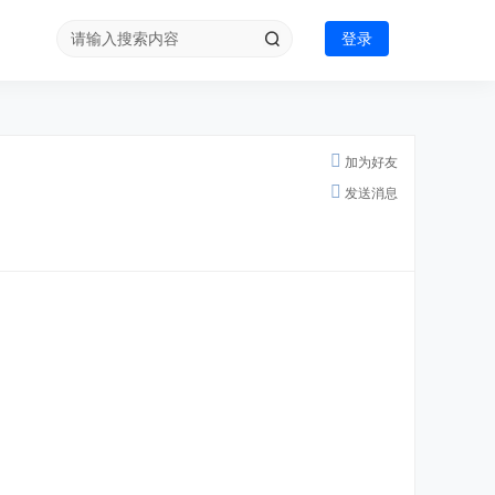
登录
加为好友
发送消息