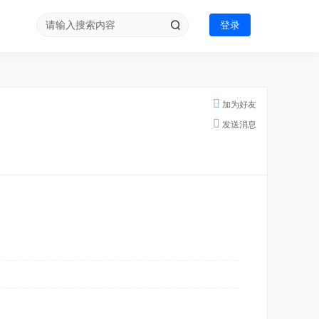
登录
加为好友
发送消息