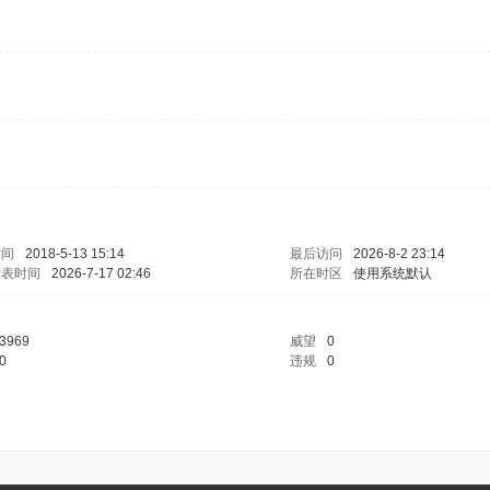
时间
2018-5-13 15:14
最后访问
2026-8-2 23:14
发表时间
2026-7-17 02:46
所在时区
使用系统默认
3969
威望
0
0
违规
0