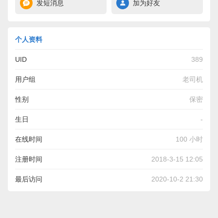
发短消息
加为好友
个人资料
UID
389
用户组
老司机
性别
保密
生日
-
在线时间
100 小时
注册时间
2018-3-15 12:05
最后访问
2020-10-2 21:30