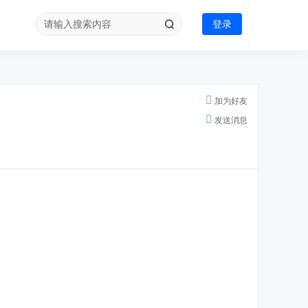
登录
加为好友
发送消息