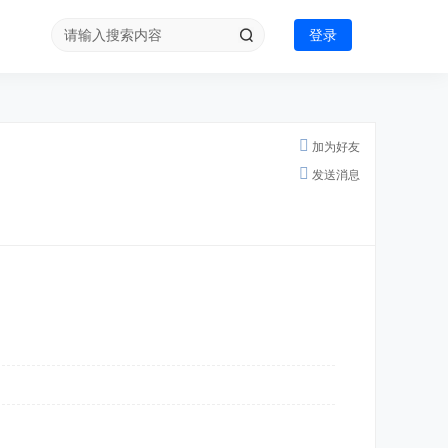
登录
加为好友
发送消息