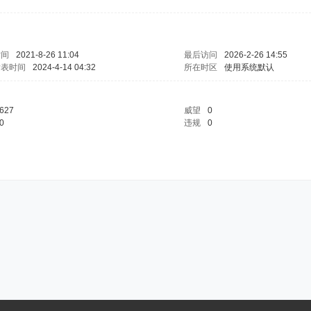
时间
2021-8-26 11:04
最后访问
2026-2-26 14:55
发表时间
2024-4-14 04:32
所在时区
使用系统默认
627
威望
0
0
违规
0