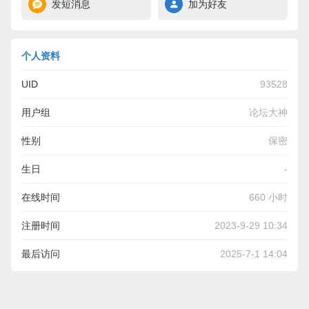
发短消息
加为好友
个人资料
UID
93528
用户组
论坛大神
性别
保密
生日
-
在线时间
660 小时
注册时间
2023-9-29 10:34
最后访问
2025-7-1 14:04