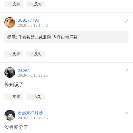
支持
反对
389177790
#
7
2018-5-6 13:14:40
提示:
作者被禁止或删除 内容自动屏蔽
支持
反对
dapan
#
8
2018-5-6 13:27:25
长知识了
支持
反对
看起来不对劲
#
9
2018-5-6 13:46:16
没有积分了