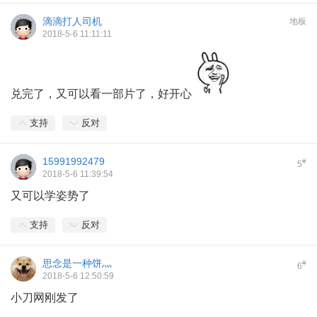
滴滴打人司机
地板
2018-5-6 11:11:11
兑完了，又可以看一部片了，好开心
支持
反对
15991992479
#
5
2018-5-6 11:39:54
又可以学姿势了
支持
反对
思念是一种饼灬
#
6
2018-5-6 12:50:59
小刀网刚发了