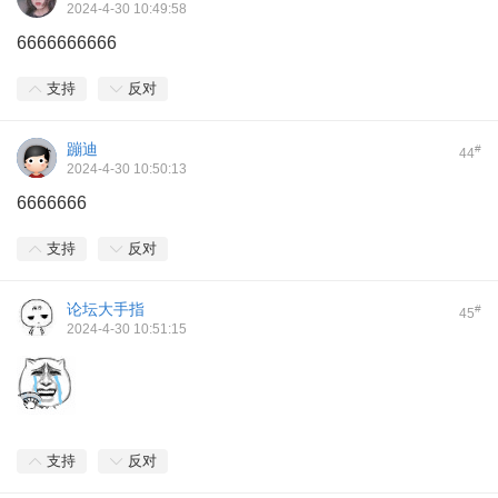
2024-4-30 10:49:58
6666666666
支持
反对
蹦迪
#
44
2024-4-30 10:50:13
6666666
支持
反对
论坛大手指
#
45
2024-4-30 10:51:15
支持
反对