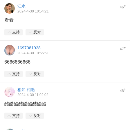
江水
#
46
2024-4-30 10:54:21
看看
支持
反对
1697081928
#
47
2024-4-30 10:55:51
6666666666
支持
反对
相知.相遇
#
48
2024-4-30 11:02:02
酷酷酷酷酷酷酷酷酷
支持
反对