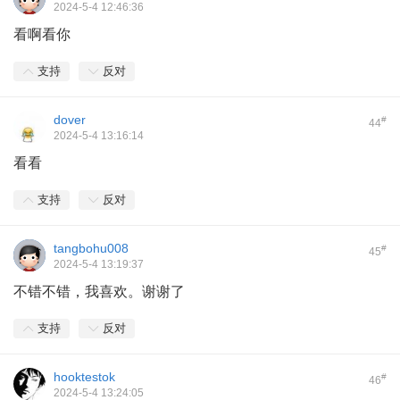
2024-5-4 12:46:36
看啊看你
支持
反对
dover
#
44
2024-5-4 13:16:14
看看
支持
反对
tangbohu008
#
45
2024-5-4 13:19:37
不错不错，我喜欢。谢谢了
支持
反对
hooktestok
#
46
2024-5-4 13:24:05