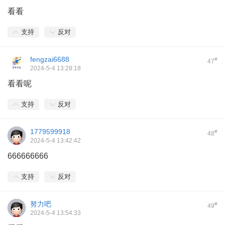
看看
支持
反对
fengzai6688
#
47
2024-5-4 13:28:18
看看呢
支持
反对
1779599918
#
48
2024-5-4 13:42:42
666666666
支持
反对
努力吧
#
49
2024-5-4 13:54:33