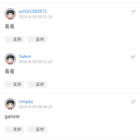
w2541392872
#
7
2024-6-29 09:21:15
看看
支持
反对
Salem
#
8
2024-6-29 09:32:20
看看
支持
反对
rongqq
#
9
2024-6-29 09:40:15
ganxie
支持
反对