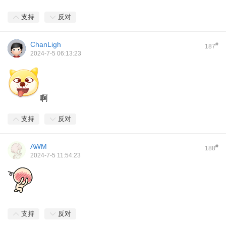
支持
反对
ChanLigh
#
187
2024-7-5 06:13:23
啊
支持
反对
AWM
#
188
2024-7-5 11:54:23
支持
反对