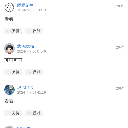
麋鹿先生
#
203
2024-7-6 15:18:13
看看
支持
反对
悲伤满溢i
#
204
2024-7-7 16:07:40
可可可可
支持
反对
玛卡巴卡
#
205
2024-7-7 19:41:19
看看
支持
反对