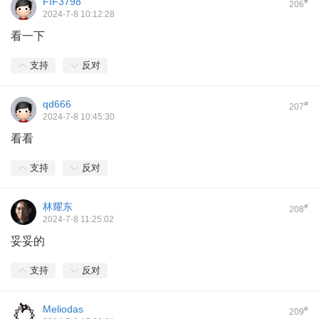
FIF3798
#
206
2024-7-8 10:12:28
看一下
支持
反对
qd666
#
207
2024-7-8 10:45:30
看看
支持
反对
林耀东
#
208
2024-7-8 11:25:02
妥妥的
支持
反对
Meliodas
#
209