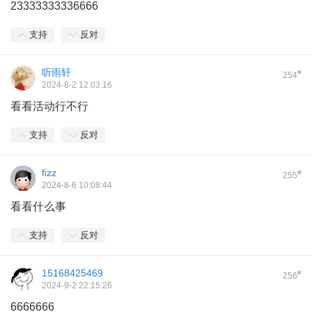
23333333336666
支持
反对
听雨轩
#
254
2024-8-2 12:03:16
看看活动行不行
支持
反对
fizz
#
255
2024-8-6 10:08:44
看看什么事
支持
反对
15168425469
#
256
2024-9-2 22:15:26
6666666