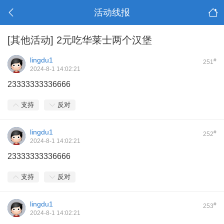
活动线报
[其他活动]
2元吃华莱士两个汉堡
lingdu1
#
251
2024-8-1 14:02:21
23333333336666
支持
反对
lingdu1
#
252
2024-8-1 14:02:21
23333333336666
支持
反对
lingdu1
#
253
2024-8-1 14:02:21