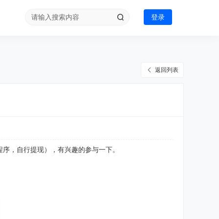
登录
返回列表
小程序，自行提现），有兴趣的参与一下。