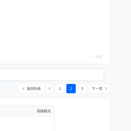
举报
返回列表
1
2
3
下一页
高级模式