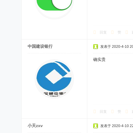
回复
赞
中国建设银行
发表于 2020-4-10 20
确实贵
回复
赞
小天zxv
发表于 2020-4-10 22