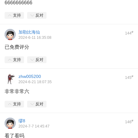
6666666666
支持
反对
加勒比海仙
#
144
2024-6-11 16:35:08
已免费评分
支持
反对
zhw005200
#
145
2024-6-21 18:07:35
非常非常六
支持
反对
缪8
#
146
2024-7-7 14:45:47
看了看吗