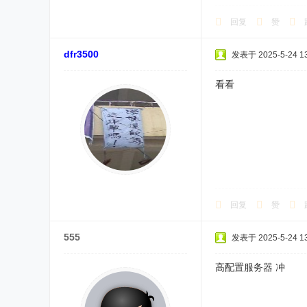
回复
赞
dfr3500
发表于 2025-5-24 13
看看
回复
赞
555
发表于 2025-5-24 13
高配置服务器 冲