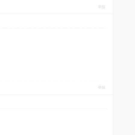
举报
举报