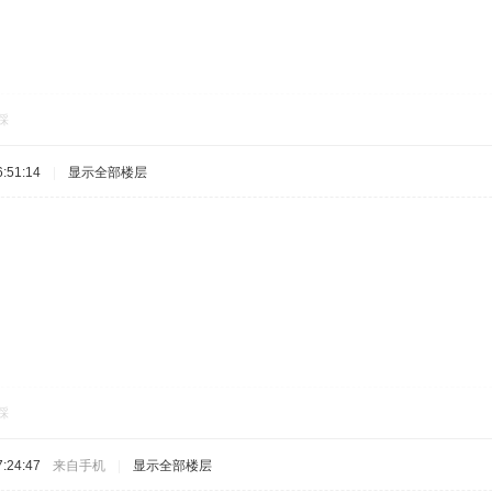
踩
:51:14
|
显示全部楼层
踩
:24:47
来自手机
|
显示全部楼层