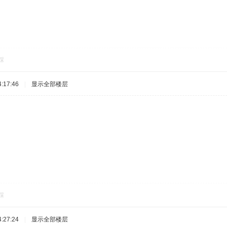
踩
:17:46
|
显示全部楼层
踩
:27:24
|
显示全部楼层