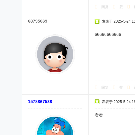
回复
赞
68795069
发表于 2025-5-24 15
66666666666
回复
赞
1578867538
发表于 2025-5-24 16
看看