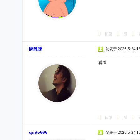
回复
赞
陳陳陳
发表于 2025-5-24 16
看看
回复
赞
quite666
发表于 2025-5-24 17