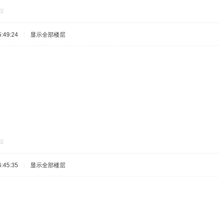
踩
:49:24
|
显示全部楼层
踩
:45:35
|
显示全部楼层